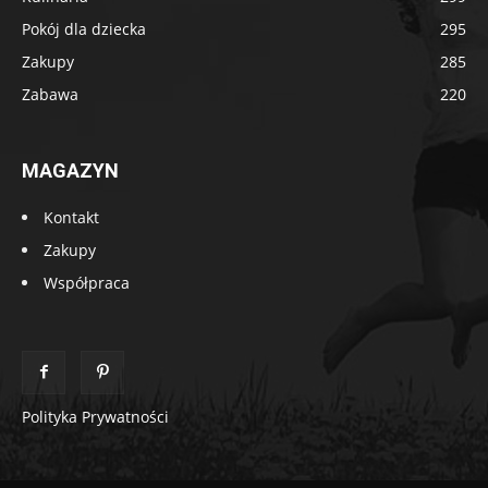
Pokój dla dziecka
295
Zakupy
285
Zabawa
220
MAGAZYN
Kontakt
Zakupy
Współpraca
Polityka Prywatności