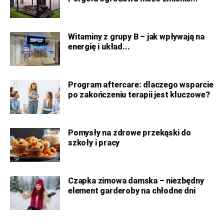
Witaminy z grupy B – jak wpływają na
energię i układ...
Program aftercare: dlaczego wsparcie
po zakończeniu terapii jest kluczowe?
Pomysły na zdrowe przekąski do
szkoły i pracy
Czapka zimowa damska – niezbędny
element garderoby na chłodne dni