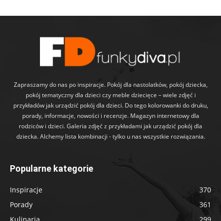
Zapraszamy do nas po inspiracje. Pokój dla nastolatków, pokój dziecka,
pokój tematyczny dla dzieci czy meble dziecięce – wiele zdjęć i
przykładów jak urządzić pokój dla dzieci. Do tego kolorowanki do druku,
porady, informacje, nowości i recenzje. Magazyn internetowy dla
rodziców i dzieci. Galeria zdjęć z przykładami jak urządzić pokój dla
dziecka. Alchemy lista kombinacji - tylko u nas wszystkie rozwiązania.
Popularne kategorie
Inspiracje
370
Porady
361
Kulinaria
299