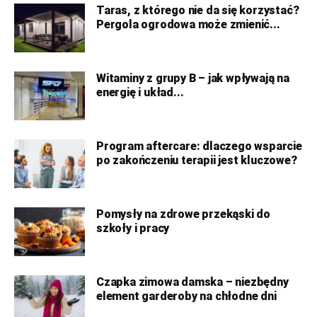
Taras, z którego nie da się korzystać?
Pergola ogrodowa może zmienić...
Witaminy z grupy B – jak wpływają na
energię i układ...
Program aftercare: dlaczego wsparcie
po zakończeniu terapii jest kluczowe?
Pomysły na zdrowe przekąski do
szkoły i pracy
Czapka zimowa damska – niezbędny
element garderoby na chłodne dni