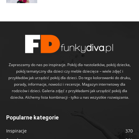
Zapraszamy do nas po inspiracje. Pokój dla nastolatków, pokój dziecka,
pokój tematyczny dla dzieci czy meble dziecięce – wiele zdjęć i
przykładów jak urządzić pokój dla dzieci. Do tego kolorowanki do druku,
porady, informacje, nowości i recenzje. Magazyn internetowy dla
rodziców i dzieci. Galeria zdjęć z przykładami jak urządzić pokój dla
dziecka. Alchemy lista kombinacji - tylko u nas wszystkie rozwiązania.
Popularne kategorie
Inspiracje
370