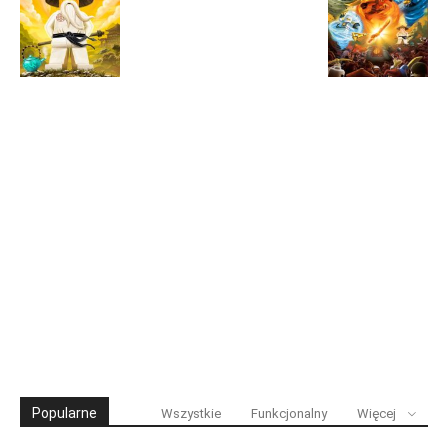
Popularne
Wszystkie
Funkcjonalny
Więcej