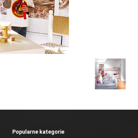
Popularne kategorie