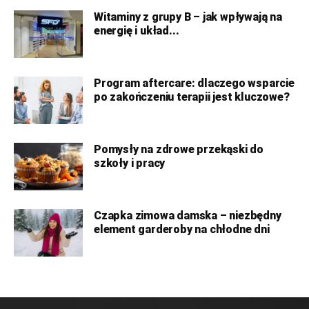
Witaminy z grupy B – jak wpływają na
energię i układ...
Program aftercare: dlaczego wsparcie
po zakończeniu terapii jest kluczowe?
Pomysły na zdrowe przekąski do
szkoły i pracy
Czapka zimowa damska – niezbędny
element garderoby na chłodne dni