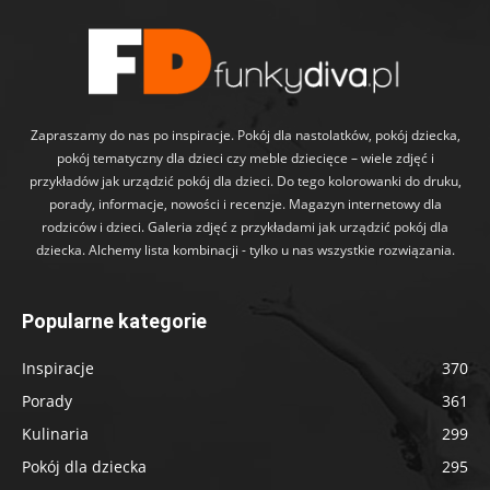
Zapraszamy do nas po inspiracje. Pokój dla nastolatków, pokój dziecka,
pokój tematyczny dla dzieci czy meble dziecięce – wiele zdjęć i
przykładów jak urządzić pokój dla dzieci. Do tego kolorowanki do druku,
porady, informacje, nowości i recenzje. Magazyn internetowy dla
rodziców i dzieci. Galeria zdjęć z przykładami jak urządzić pokój dla
dziecka. Alchemy lista kombinacji - tylko u nas wszystkie rozwiązania.
Popularne kategorie
Inspiracje
370
Porady
361
Kulinaria
299
Pokój dla dziecka
295