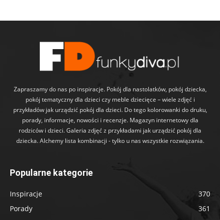
Zapraszamy do nas po inspiracje. Pokój dla nastolatków, pokój dziecka,
pokój tematyczny dla dzieci czy meble dziecięce – wiele zdjęć i
przykładów jak urządzić pokój dla dzieci. Do tego kolorowanki do druku,
porady, informacje, nowości i recenzje. Magazyn internetowy dla
rodziców i dzieci. Galeria zdjęć z przykładami jak urządzić pokój dla
dziecka. Alchemy lista kombinacji - tylko u nas wszystkie rozwiązania.
Popularne kategorie
Inspiracje
370
Porady
361