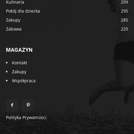
Kulinaria
299
Pokój dla dziecka
295
Zakupy
285
Zabawa
220
MAGAZYN
Kontakt
Zakupy
Współpraca
Polityka Prywatności