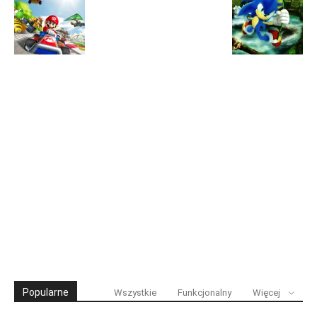
Popularne
Wszystkie
Funkcjonalny
Więcej