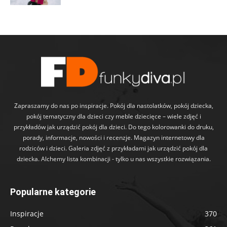
Zapraszamy do nas po inspiracje. Pokój dla nastolatków, pokój dziecka,
pokój tematyczny dla dzieci czy meble dziecięce – wiele zdjęć i
przykładów jak urządzić pokój dla dzieci. Do tego kolorowanki do druku,
porady, informacje, nowości i recenzje. Magazyn internetowy dla
rodziców i dzieci. Galeria zdjęć z przykładami jak urządzić pokój dla
dziecka. Alchemy lista kombinacji - tylko u nas wszystkie rozwiązania.
Popularne kategorie
Inspiracje
370