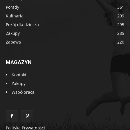
Porady
361
Kulinaria
299
Pokój dla dziecka
295
Zakupy
285
Zabawa
220
MAGAZYN
Kontakt
Zakupy
Współpraca
Polityka Prywatności