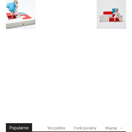
Popularne
Wszystkie
Funkcjonalny
Więcej