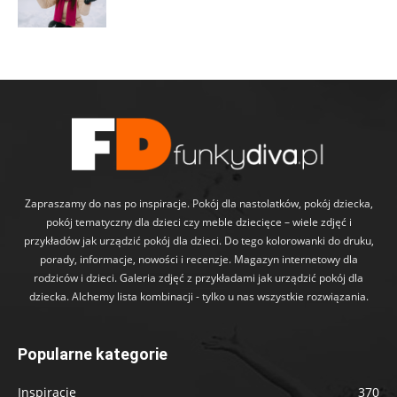
Zapraszamy do nas po inspiracje. Pokój dla nastolatków, pokój dziecka,
pokój tematyczny dla dzieci czy meble dziecięce – wiele zdjęć i
przykładów jak urządzić pokój dla dzieci. Do tego kolorowanki do druku,
porady, informacje, nowości i recenzje. Magazyn internetowy dla
rodziców i dzieci. Galeria zdjęć z przykładami jak urządzić pokój dla
dziecka. Alchemy lista kombinacji - tylko u nas wszystkie rozwiązania.
Popularne kategorie
Inspiracje
370