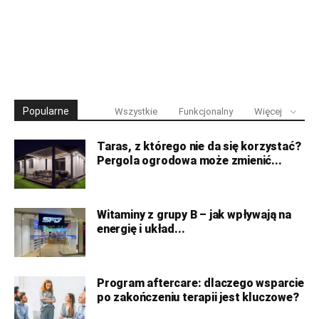
Popularne
Wszystkie
Funkcjonalny
Więcej
Taras, z którego nie da się korzystać?
Pergola ogrodowa może zmienić...
Witaminy z grupy B – jak wpływają na
energię i układ...
Program aftercare: dlaczego wsparcie
po zakończeniu terapii jest kluczowe?