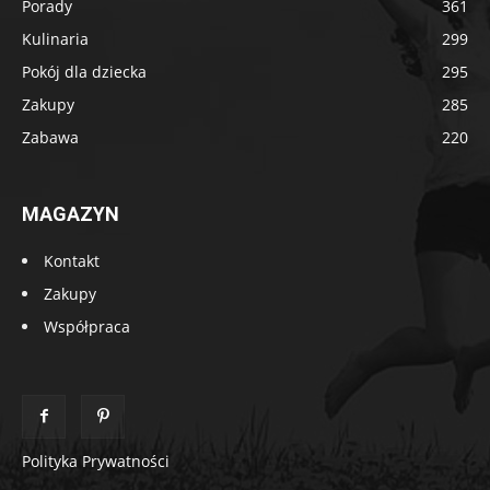
Porady
361
Kulinaria
299
Pokój dla dziecka
295
Zakupy
285
Zabawa
220
MAGAZYN
Kontakt
Zakupy
Współpraca
Polityka Prywatności