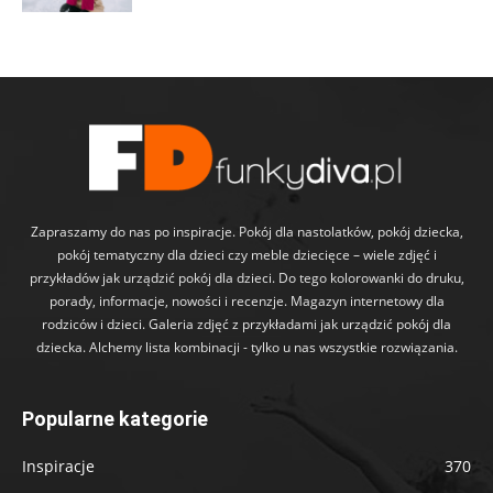
Zapraszamy do nas po inspiracje. Pokój dla nastolatków, pokój dziecka,
pokój tematyczny dla dzieci czy meble dziecięce – wiele zdjęć i
przykładów jak urządzić pokój dla dzieci. Do tego kolorowanki do druku,
porady, informacje, nowości i recenzje. Magazyn internetowy dla
rodziców i dzieci. Galeria zdjęć z przykładami jak urządzić pokój dla
dziecka. Alchemy lista kombinacji - tylko u nas wszystkie rozwiązania.
Popularne kategorie
Inspiracje
370