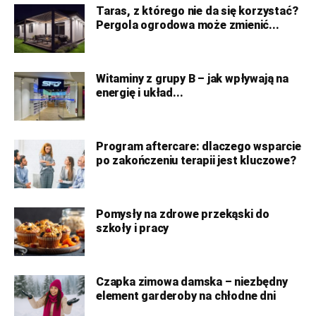
Taras, z którego nie da się korzystać?
Pergola ogrodowa może zmienić...
Witaminy z grupy B – jak wpływają na
energię i układ...
Program aftercare: dlaczego wsparcie
po zakończeniu terapii jest kluczowe?
Pomysły na zdrowe przekąski do
szkoły i pracy
Czapka zimowa damska – niezbędny
element garderoby na chłodne dni