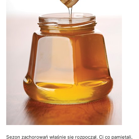
Sezon zachorowań właśnie się rozpoczął. Ci co pamiętali,