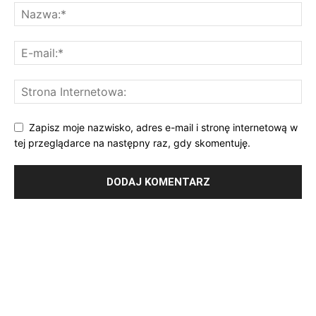
Zapisz moje nazwisko, adres e-mail i stronę internetową w
tej przeglądarce na następny raz, gdy skomentuję.