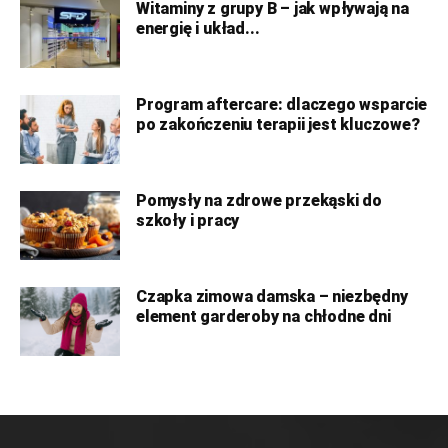
Witaminy z grupy B – jak wpływają na
energię i układ...
Program aftercare: dlaczego wsparcie
po zakończeniu terapii jest kluczowe?
Pomysły na zdrowe przekąski do
szkoły i pracy
Czapka zimowa damska – niezbędny
element garderoby na chłodne dni