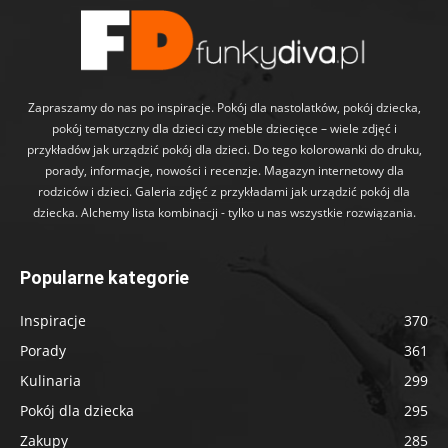
Zapraszamy do nas po inspiracje. Pokój dla nastolatków, pokój dziecka,
pokój tematyczny dla dzieci czy meble dziecięce – wiele zdjęć i
przykładów jak urządzić pokój dla dzieci. Do tego kolorowanki do druku,
porady, informacje, nowości i recenzje. Magazyn internetowy dla
rodziców i dzieci. Galeria zdjęć z przykładami jak urządzić pokój dla
dziecka. Alchemy lista kombinacji - tylko u nas wszystkie rozwiązania.
Popularne kategorie
Inspiracje
370
Porady
361
Kulinaria
299
Pokój dla dziecka
295
Zakupy
285