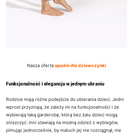
Nasza oferta
spodni dla dziewczynki
Funkcjonalność i elegancja w jednym ubraniu
Rodzice mają różne podejście do ubierania dzieci. Jedni
wprost przyznają, że zależy im na funkcjonalności i że
wybierają taką garderobę, którą bez żalu dzieci mogą
zniszczyć. Inni stawiają na modną odzież z wybiegów,
pilnując jednocześnie, by maluch jej nie rozciągnął, nie