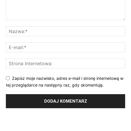
Zapisz moje nazwisko, adres e-mail i stronę internetową w
tej przeglądarce na następny raz, gdy skomentuję.