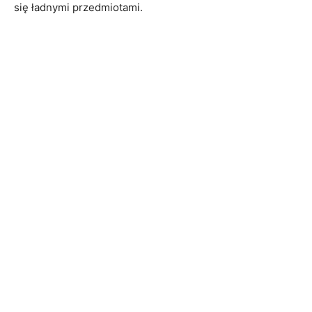
się ładnymi przedmiotami.