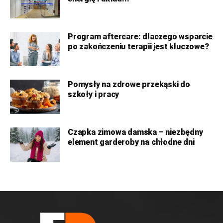
Program aftercare: dlaczego wsparcie
po zakończeniu terapii jest kluczowe?
Pomysły na zdrowe przekąski do
szkoły i pracy
Czapka zimowa damska – niezbędny
element garderoby na chłodne dni