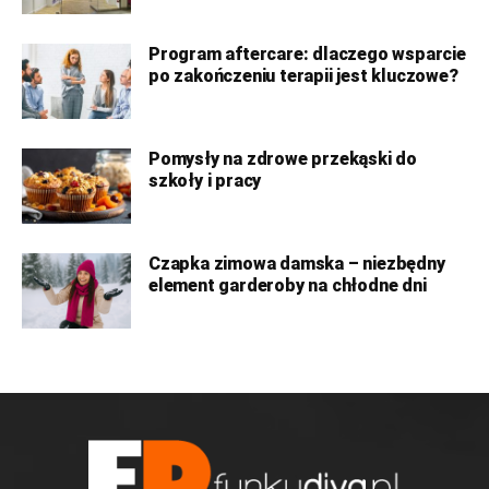
Program aftercare: dlaczego wsparcie
po zakończeniu terapii jest kluczowe?
Pomysły na zdrowe przekąski do
szkoły i pracy
Czapka zimowa damska – niezbędny
element garderoby na chłodne dni