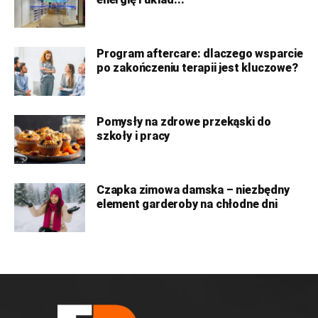
Program aftercare: dlaczego wsparcie
po zakończeniu terapii jest kluczowe?
Pomysły na zdrowe przekąski do
szkoły i pracy
Czapka zimowa damska – niezbędny
element garderoby na chłodne dni