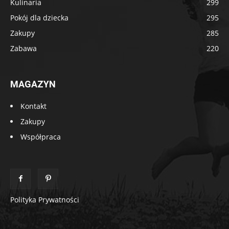
Kulinaria
299
Pokój dla dziecka
295
Zakupy
285
Zabawa
220
MAGAZYN
Kontakt
Zakupy
Współpraca
Polityka Prywatności