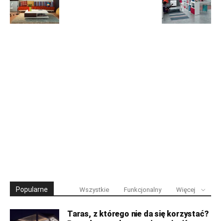
Popularne
Wszystkie
Funkcjonalny
Więcej
Taras, z którego nie da się korzystać?