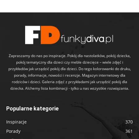
Zapraszamy do nas po inspiracje. Pokój dla nastolatków, pokój dziecka,
pokój tematyczny dla dzieci czy meble dziecięce – wiele zdjęć i
przykładów jak urządzić pokój dla dzieci. Do tego kolorowanki do druku,
porady, informacje, nowości i recenzje. Magazyn internetowy dla
rodziców i dzieci. Galeria zdjęć z przykładami jak urządzić pokój dla
dziecka. Alchemy lista kombinacji - tylko u nas wszystkie rozwiązania.
Popularne kategorie
Inspiracje
370
Porady
361