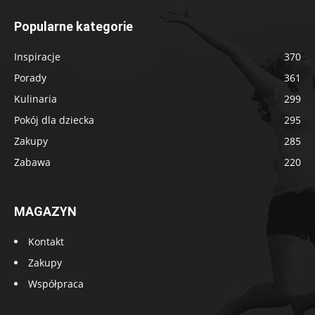
Popularne kategorie
Inspiracje
370
Porady
361
Kulinaria
299
Pokój dla dziecka
295
Zakupy
285
Zabawa
220
MAGAZYN
Kontakt
Zakupy
Współpraca