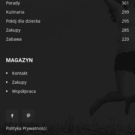
Porady
361
Kulinaria
299
Pokój dla dziecka
295
Zakupy
285
Zabawa
220
MAGAZYN
Kontakt
Zakupy
Współpraca
Polityka Prywatności