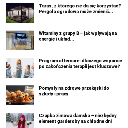
Taras, z którego nie da się korzystać?
Pergola ogrodowa może zmienić...
Witaminy z grupy B – jak wpływają na
energię i układ...
Program aftercare: dlaczego wsparcie
po zakończeniu terapii jest kluczowe?
Pomysły na zdrowe przekąski do
szkoły i pracy
Czapka zimowa damska – niezbędny
element garderoby na chłodne dni