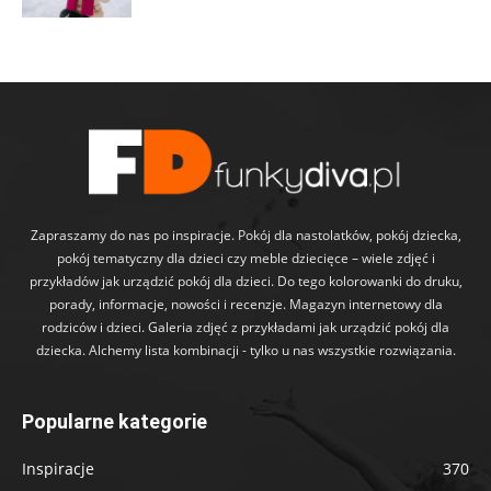
Zapraszamy do nas po inspiracje. Pokój dla nastolatków, pokój dziecka,
pokój tematyczny dla dzieci czy meble dziecięce – wiele zdjęć i
przykładów jak urządzić pokój dla dzieci. Do tego kolorowanki do druku,
porady, informacje, nowości i recenzje. Magazyn internetowy dla
rodziców i dzieci. Galeria zdjęć z przykładami jak urządzić pokój dla
dziecka. Alchemy lista kombinacji - tylko u nas wszystkie rozwiązania.
Popularne kategorie
Inspiracje
370