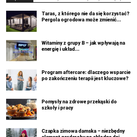
Taras, z którego nie da się korzystać?
Pergola ogrodowa może zmienić...
Witaminy z grupy B – jak wpływają na
energię i układ...
Program aftercare: dlaczego wsparcie
po zakończeniu terapii jest kluczowe?
Pomysły na zdrowe przekąski do
szkoły i pracy
Czapka zimowa damska – niezbędny