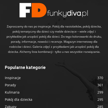
Zapraszamy do nas po inspiracje. Pokój dla nastolatków, pokój dziecka,
pokój tematyczny dla dzieci czy meble dziecięce – wiele zdjęć i
przykładów jak urządzić pokój dla dzieci. Do tego kolorowanki do druku,
porady, informacje, nowości i recenzje. Magazyn internetowy dla
rodziców i dzieci. Galeria zdjęć z przykładami jak urządzić pokój dla
dziecka. Alchemy lista kombinacji - tylko u nas wszystkie rozwiązania.
Popularne kategorie
Inspiracje
370
Porady
361
Kulinaria
299
Pokój dla dziecka
295
Zakupy
285