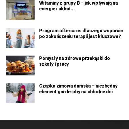
Witaminy z grupy B – jak wpływają na
energię i układ...
Program aftercare: dlaczego wsparcie
po zakończeniu terapii jest kluczowe?
Pomysły na zdrowe przekąski do
szkoły i pracy
Czapka zimowa damska – niezbędny
element garderoby na chłodne dni