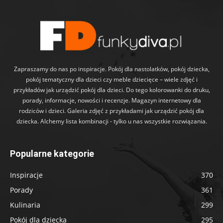
Zapraszamy do nas po inspiracje. Pokój dla nastolatków, pokój dziecka,
pokój tematyczny dla dzieci czy meble dziecięce – wiele zdjęć i
przykładów jak urządzić pokój dla dzieci. Do tego kolorowanki do druku,
porady, informacje, nowości i recenzje. Magazyn internetowy dla
rodziców i dzieci. Galeria zdjęć z przykładami jak urządzić pokój dla
dziecka. Alchemy lista kombinacji - tylko u nas wszystkie rozwiązania.
Popularne kategorie
Inspiracje
370
Porady
361
Kulinaria
299
Pokój dla dziecka
295