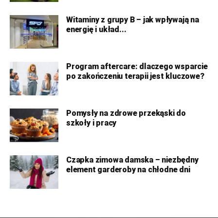
Witaminy z grupy B – jak wpływają na
energię i układ...
Program aftercare: dlaczego wsparcie
po zakończeniu terapii jest kluczowe?
Pomysły na zdrowe przekąski do
szkoły i pracy
Czapka zimowa damska – niezbędny
element garderoby na chłodne dni