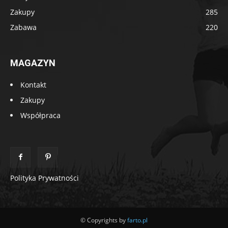
Zakupy
285
Zabawa
220
MAGAZYN
Kontakt
Zakupy
Współpraca
Polityka Prywatności
© Copyrights by
farto.pl