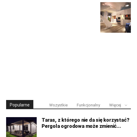
Popularne
Wszystkie
Funkcjonalny
Więcej
Taras, z którego nie da się korzystać?
Pergola ogrodowa może zmienić...