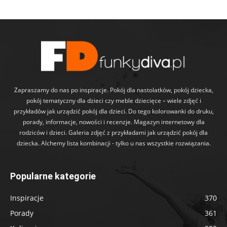
Zapraszamy do nas po inspiracje. Pokój dla nastolatków, pokój dziecka,
pokój tematyczny dla dzieci czy meble dziecięce – wiele zdjęć i
przykładów jak urządzić pokój dla dzieci. Do tego kolorowanki do druku,
porady, informacje, nowości i recenzje. Magazyn internetowy dla
rodziców i dzieci. Galeria zdjęć z przykładami jak urządzić pokój dla
dziecka. Alchemy lista kombinacji - tylko u nas wszystkie rozwiązania.
Popularne kategorie
Inspiracje
370
Porady
361