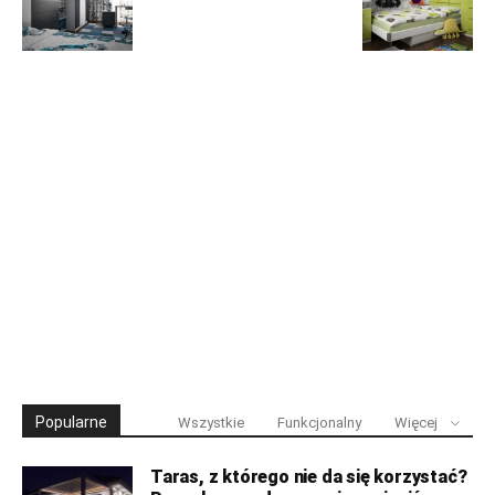
Popularne
Wszystkie
Funkcjonalny
Więcej
Taras, z którego nie da się korzystać?