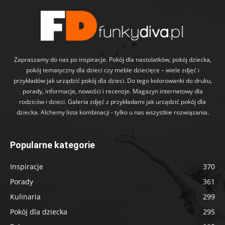
Zapraszamy do nas po inspiracje. Pokój dla nastolatków, pokój dziecka,
pokój tematyczny dla dzieci czy meble dziecięce – wiele zdjęć i
przykładów jak urządzić pokój dla dzieci. Do tego kolorowanki do druku,
porady, informacje, nowości i recenzje. Magazyn internetowy dla
rodziców i dzieci. Galeria zdjęć z przykładami jak urządzić pokój dla
dziecka. Alchemy lista kombinacji - tylko u nas wszystkie rozwiązania.
Popularne kategorie
Inspiracje
370
Porady
361
Kulinaria
299
Pokój dla dziecka
295