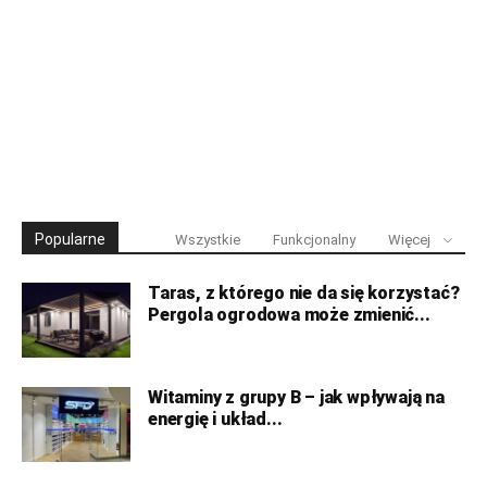
Popularne
Wszystkie
Funkcjonalny
Więcej
Taras, z którego nie da się korzystać?
Pergola ogrodowa może zmienić...
Witaminy z grupy B – jak wpływają na
energię i układ...