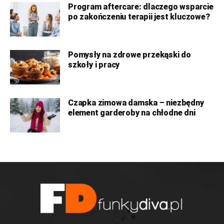
Program aftercare: dlaczego wsparcie
po zakończeniu terapii jest kluczowe?
Pomysły na zdrowe przekąski do
szkoły i pracy
Czapka zimowa damska – niezbędny
element garderoby na chłodne dni