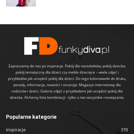
Zapraszamy do nas po inspiracje. Pokój dla nastolatków, pokój dziecka,
pokój tematyczny dla dzieci czy meble dziecięce – wiele zdjęć i
przykładów jak urządzić pokój dla dzieci. Do tego kolorowanki do druku,
porady, informacje, nowości i recenzje. Magazyn internetowy dla
rodziców i dzieci. Galeria zdjęć z przykładami jak urządzić pokój dla
dziecka. Alchemy lista kombinacji - tylko u nas wszystkie rozwiązania.
Popularne kategorie
Inspiracje
370