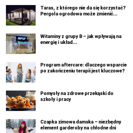
Taras, z którego nie da się korzystać?
Pergola ogrodowa może zmienić...
Witaminy z grupy B – jak wpływają na
energię i układ...
Program aftercare: dlaczego wsparcie
po zakończeniu terapii jest kluczowe?
Pomysły na zdrowe przekąski do
szkoły i pracy
Czapka zimowa damska – niezbędny
element garderoby na chłodne dni