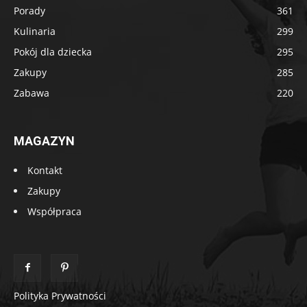
Porady
361
Kulinaria
299
Pokój dla dziecka
295
Zakupy
285
Zabawa
220
MAGAZYN
Kontakt
Zakupy
Współpraca
Polityka Prywatności