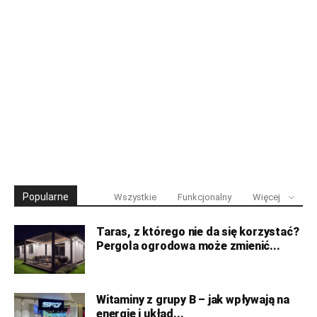
Popularne
Wszystkie
Funkcjonalny
Więcej
Taras, z którego nie da się korzystać?
Pergola ogrodowa może zmienić...
Witaminy z grupy B – jak wpływają na
energię i układ...