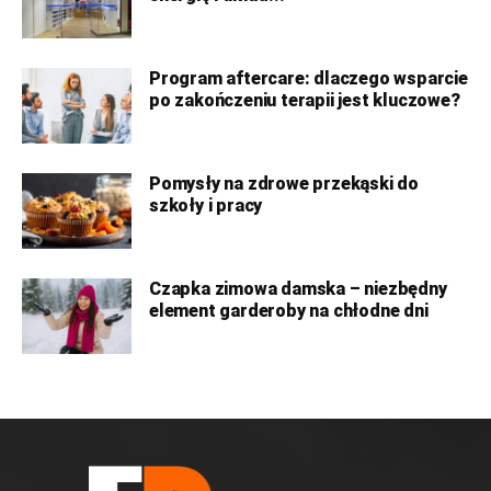
Program aftercare: dlaczego wsparcie
po zakończeniu terapii jest kluczowe?
Pomysły na zdrowe przekąski do
szkoły i pracy
Czapka zimowa damska – niezbędny
element garderoby na chłodne dni