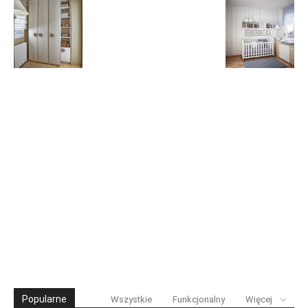
Popularne
Wszystkie
Funkcjonalny
Więcej