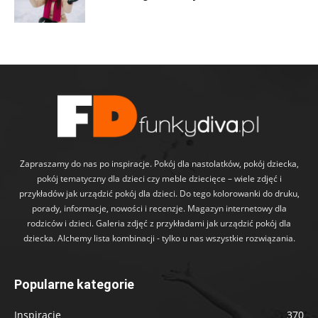
Zapraszamy do nas po inspiracje. Pokój dla nastolatków, pokój dziecka,
pokój tematyczny dla dzieci czy meble dziecięce – wiele zdjęć i
przykładów jak urządzić pokój dla dzieci. Do tego kolorowanki do druku,
porady, informacje, nowości i recenzje. Magazyn internetowy dla
rodziców i dzieci. Galeria zdjęć z przykładami jak urządzić pokój dla
dziecka. Alchemy lista kombinacji - tylko u nas wszystkie rozwiązania.
Popularne kategorie
Inspiracje
370