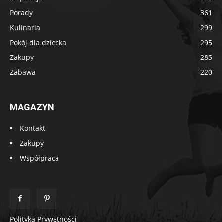
Porady
361
Kulinaria
299
Pokój dla dziecka
295
Zakupy
285
Zabawa
220
MAGAZYN
Kontakt
Zakupy
Współpraca
Polityka Prywatności