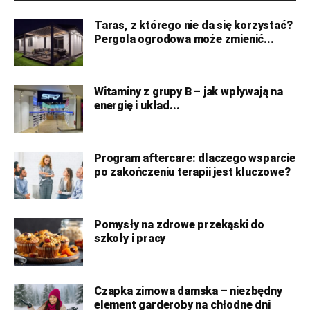
Taras, z którego nie da się korzystać?
Pergola ogrodowa może zmienić...
Witaminy z grupy B – jak wpływają na
energię i układ...
Program aftercare: dlaczego wsparcie
po zakończeniu terapii jest kluczowe?
Pomysły na zdrowe przekąski do
szkoły i pracy
Czapka zimowa damska – niezbędny
element garderoby na chłodne dni