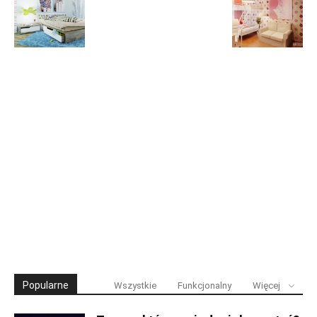
Popularne
Wszystkie
Funkcjonalny
Więcej