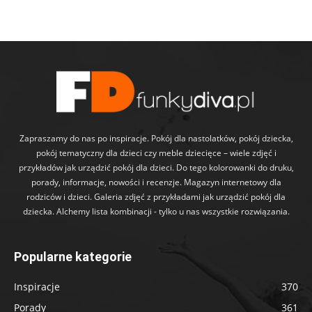
Zapraszamy do nas po inspiracje. Pokój dla nastolatków, pokój dziecka,
pokój tematyczny dla dzieci czy meble dziecięce – wiele zdjęć i
przykładów jak urządzić pokój dla dzieci. Do tego kolorowanki do druku,
porady, informacje, nowości i recenzje. Magazyn internetowy dla
rodziców i dzieci. Galeria zdjęć z przykładami jak urządzić pokój dla
dziecka. Alchemy lista kombinacji - tylko u nas wszystkie rozwiązania.
Popularne kategorie
Inspiracje
370
Porady
361