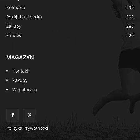
Kulinaria
299
Pokój dla dziecka
295
Zakupy
285
Zabawa
220
MAGAZYN
Kontakt
Zakupy
Współpraca
Polityka Prywatności