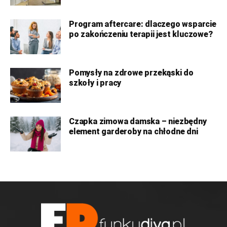
Program aftercare: dlaczego wsparcie
po zakończeniu terapii jest kluczowe?
Pomysły na zdrowe przekąski do
szkoły i pracy
Czapka zimowa damska – niezbędny
element garderoby na chłodne dni