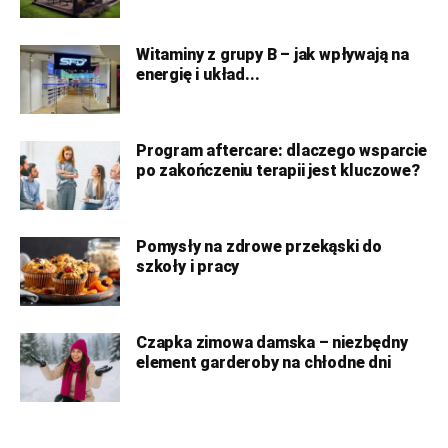
Witaminy z grupy B – jak wpływają na
energię i układ...
Program aftercare: dlaczego wsparcie
po zakończeniu terapii jest kluczowe?
Pomysły na zdrowe przekąski do
szkoły i pracy
Czapka zimowa damska – niezbędny
element garderoby na chłodne dni