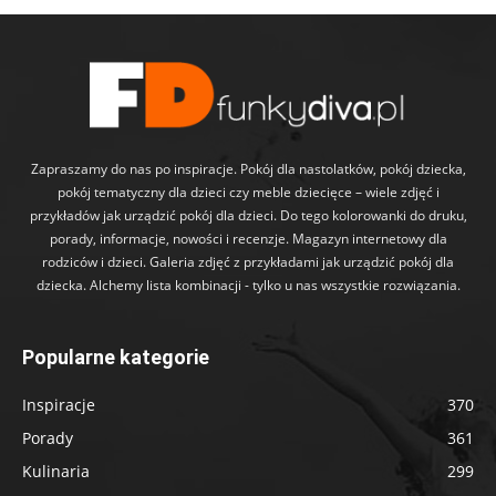
Zapraszamy do nas po inspiracje. Pokój dla nastolatków, pokój dziecka,
pokój tematyczny dla dzieci czy meble dziecięce – wiele zdjęć i
przykładów jak urządzić pokój dla dzieci. Do tego kolorowanki do druku,
porady, informacje, nowości i recenzje. Magazyn internetowy dla
rodziców i dzieci. Galeria zdjęć z przykładami jak urządzić pokój dla
dziecka. Alchemy lista kombinacji - tylko u nas wszystkie rozwiązania.
Popularne kategorie
Inspiracje
370
Porady
361
Kulinaria
299