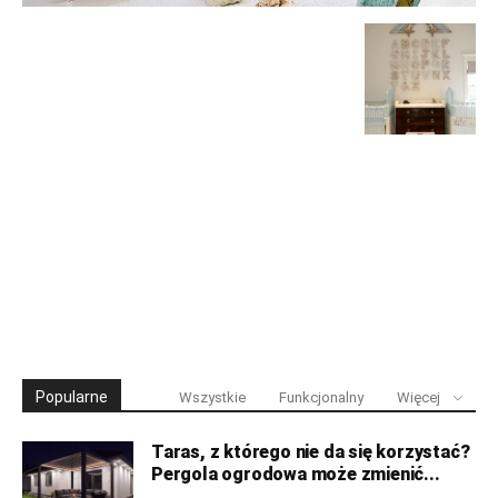
Popularne
Wszystkie
Funkcjonalny
Więcej
Taras, z którego nie da się korzystać?
Pergola ogrodowa może zmienić...