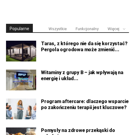
Popularne
Wszystkie
Funkcjonalny
Więcej
Taras, z którego nie da się korzystać?
Pergola ogrodowa może zmienić...
Witaminy z grupy B – jak wpływają na
energię i układ...
Program aftercare: dlaczego wsparcie
po zakończeniu terapii jest kluczowe?
Pomysły na zdrowe przekąski do