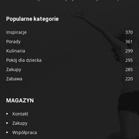
Popularne kategorie
Inspiracje
370
Porady
361
Kulinaria
299
Pokój dla dziecka
295
Zakupy
285
Zabawa
220
MAGAZYN
Kontakt
Zakupy
Współpraca