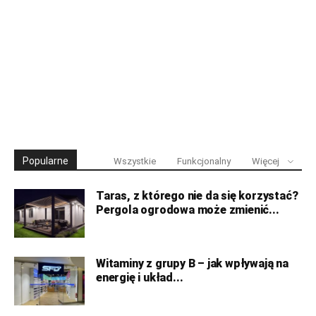
Popularne
Wszystkie
Funkcjonalny
Więcej
Taras, z którego nie da się korzystać?
Pergola ogrodowa może zmienić...
Witaminy z grupy B – jak wpływają na
energię i układ...