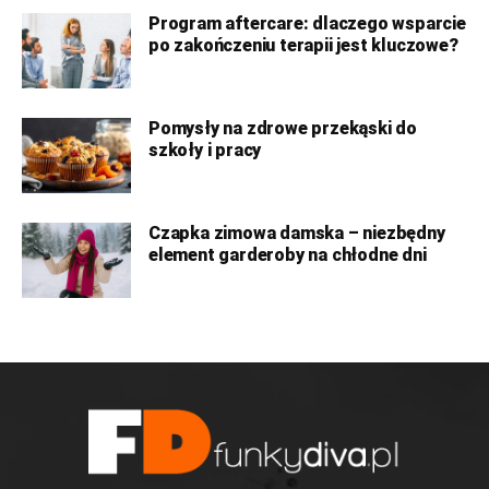
Program aftercare: dlaczego wsparcie
po zakończeniu terapii jest kluczowe?
Pomysły na zdrowe przekąski do
szkoły i pracy
Czapka zimowa damska – niezbędny
element garderoby na chłodne dni