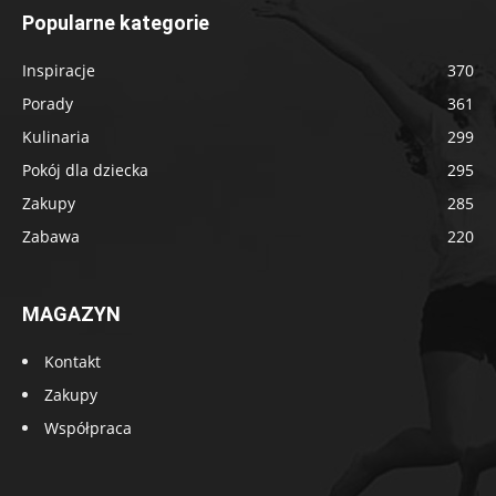
Popularne kategorie
Inspiracje
370
Porady
361
Kulinaria
299
Pokój dla dziecka
295
Zakupy
285
Zabawa
220
MAGAZYN
Kontakt
Zakupy
Współpraca