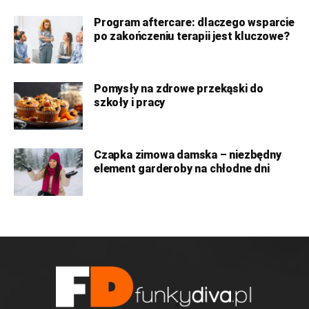
Program aftercare: dlaczego wsparcie
po zakończeniu terapii jest kluczowe?
Pomysły na zdrowe przekąski do
szkoły i pracy
Czapka zimowa damska – niezbędny
element garderoby na chłodne dni