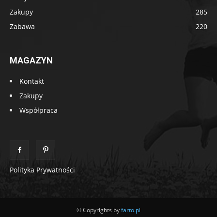
Zakupy
285
Zabawa
220
MAGAZYN
Kontakt
Zakupy
Współpraca
Polityka Prywatności
© Copyrights by
farto.pl