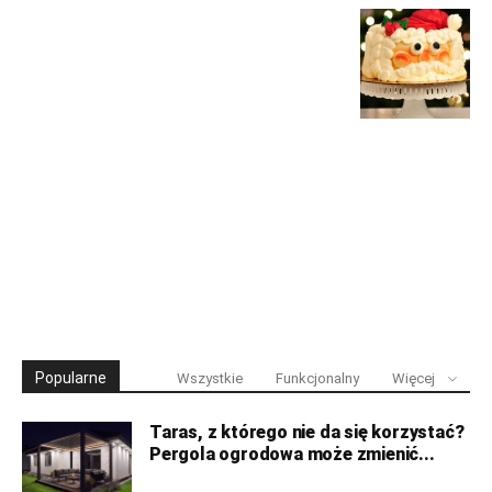
Popularne
Wszystkie
Funkcjonalny
Więcej
Taras, z którego nie da się korzystać?
Pergola ogrodowa może zmienić...