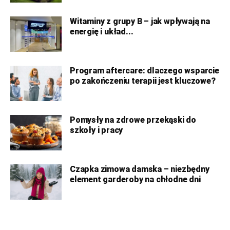
Witaminy z grupy B – jak wpływają na
energię i układ...
Program aftercare: dlaczego wsparcie
po zakończeniu terapii jest kluczowe?
Pomysły na zdrowe przekąski do
szkoły i pracy
Czapka zimowa damska – niezbędny
element garderoby na chłodne dni