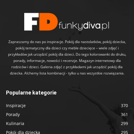
Zapraszamy do nas po inspiracje. Pokój dla nastolatków, pokój dziecka,
pokój tematyczny dla dzieci czy meble dziecięce – wiele zdjęć i
przykładów jak urządzić pokój dla dzieci. Do tego kolorowanki do druku,
porady, informacje, nowości i recenzje. Magazyn internetowy dla
rodziców i dzieci. Galeria zdjęć z przykładami jak urządzić pokój dla
dziecka. Alchemy lista kombinacji - tylko u nas wszystkie rozwiązania.
Popularne kategorie
Inspiracje
370
Porady
361
Kulinaria
299
Pokój dla dziecka
295