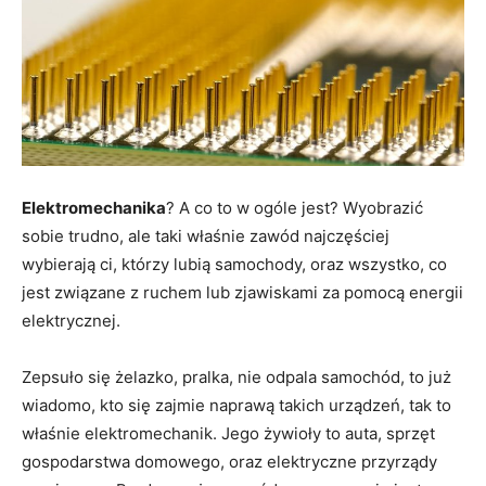
Elektromechanika
? A co to w ogóle jest? Wyobrazić
sobie trudno, ale taki właśnie zawód najczęściej
wybierają ci, którzy lubią samochody, oraz wszystko, co
jest związane z ruchem lub zjawiskami za pomocą energii
elektrycznej.
Zepsuło się żelazko, pralka, nie odpala samochód, to już
wiadomo, kto się zajmie naprawą takich urządzeń, tak to
właśnie elektromechanik. Jego żywioły to auta, sprzęt
gospodarstwa domowego, oraz elektryczne przyrządy