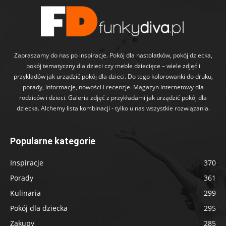
Zapraszamy do nas po inspiracje. Pokój dla nastolatków, pokój dziecka,
pokój tematyczny dla dzieci czy meble dziecięce – wiele zdjęć i
przykładów jak urządzić pokój dla dzieci. Do tego kolorowanki do druku,
porady, informacje, nowości i recenzje. Magazyn internetowy dla
rodziców i dzieci. Galeria zdjęć z przykładami jak urządzić pokój dla
dziecka. Alchemy lista kombinacji - tylko u nas wszystkie rozwiązania.
Popularne kategorie
Inspiracje
370
Porady
361
Kulinaria
299
Pokój dla dziecka
295
Zakupy
285