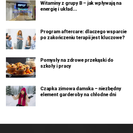
Witaminy z grupy B – jak wpływają na
energię i układ...
Program aftercare: dlaczego wsparcie
po zakończeniu terapii jest kluczowe?
Pomysły na zdrowe przekąski do
szkoły i pracy
Czapka zimowa damska – niezbędny
element garderoby na chłodne dni