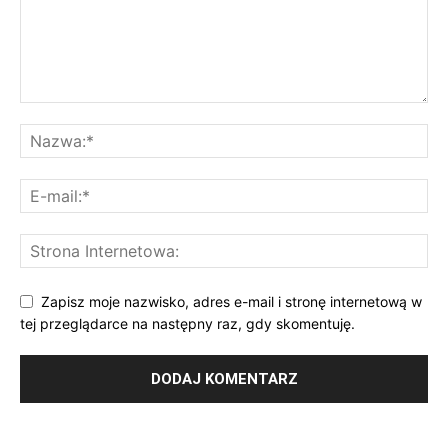
Zapisz moje nazwisko, adres e-mail i stronę internetową w
tej przeglądarce na następny raz, gdy skomentuję.