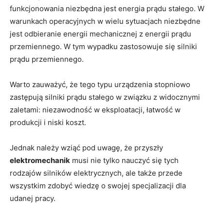
funkcjonowania niezbędna jest energia prądu stałego. W
warunkach operacyjnych w wielu sytuacjach niezbędne
jest odbieranie energii mechanicznej z energii prądu
przemiennego. W tym wypadku zastosowuje się silniki
prądu przemiennego.
Warto zauważyć, że tego typu urządzenia stopniowo
zastępują silniki prądu stałego w związku z widocznymi
zaletami: niezawodność w eksploatacji, łatwość w
produkcji i niski koszt.
Jednak należy wziąć pod uwagę, że przyszły
elektromechanik
musi nie tylko nauczyć się tych
rodzajów silników elektrycznych, ale także przede
wszystkim zdobyć wiedzę o swojej specjalizacji dla
udanej pracy.