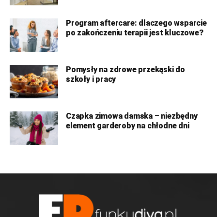
Program aftercare: dlaczego wsparcie
po zakończeniu terapii jest kluczowe?
Pomysły na zdrowe przekąski do
szkoły i pracy
Czapka zimowa damska – niezbędny
element garderoby na chłodne dni