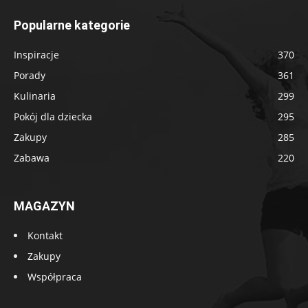
Popularne kategorie
Inspiracje
370
Porady
361
Kulinaria
299
Pokój dla dziecka
295
Zakupy
285
Zabawa
220
MAGAZYN
Kontakt
Zakupy
Współpraca