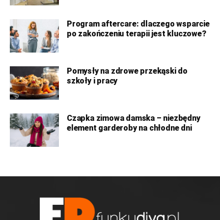
Program aftercare: dlaczego wsparcie
po zakończeniu terapii jest kluczowe?
Pomysły na zdrowe przekąski do
szkoły i pracy
Czapka zimowa damska – niezbędny
element garderoby na chłodne dni