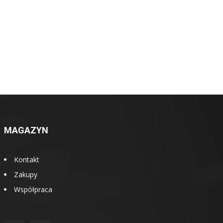
MAGAZYN
Kontakt
Zakupy
Współpraca