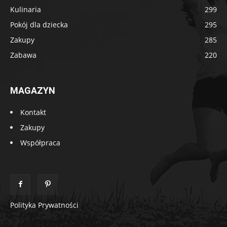
Kulinaria
299
Pokój dla dziecka
295
Zakupy
285
Zabawa
220
MAGAZYN
Kontakt
Zakupy
Współpraca
Polityka Prywatności