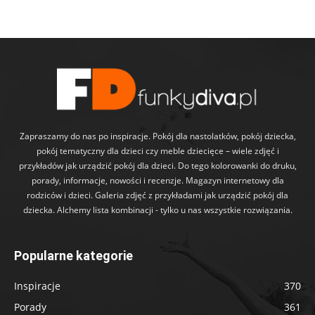
Zapraszamy do nas po inspiracje. Pokój dla nastolatków, pokój dziecka,
pokój tematyczny dla dzieci czy meble dziecięce – wiele zdjęć i
przykładów jak urządzić pokój dla dzieci. Do tego kolorowanki do druku,
porady, informacje, nowości i recenzje. Magazyn internetowy dla
rodziców i dzieci. Galeria zdjęć z przykładami jak urządzić pokój dla
dziecka. Alchemy lista kombinacji - tylko u nas wszystkie rozwiązania.
Popularne kategorie
Inspiracje
370
Porady
361