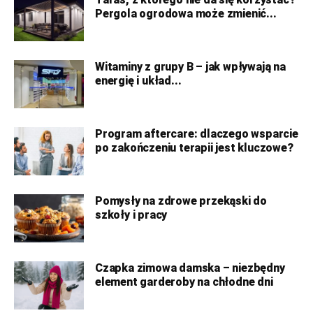
Pergola ogrodowa może zmienić...
Witaminy z grupy B – jak wpływają na
energię i układ...
Program aftercare: dlaczego wsparcie
po zakończeniu terapii jest kluczowe?
Pomysły na zdrowe przekąski do
szkoły i pracy
Czapka zimowa damska – niezbędny
element garderoby na chłodne dni