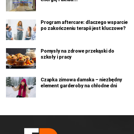
Program aftercare: dlaczego wsparcie
po zakończeniu terapii jest kluczowe?
Pomysły na zdrowe przekąski do
szkoły i pracy
Czapka zimowa damska – niezbędny
element garderoby na chłodne dni