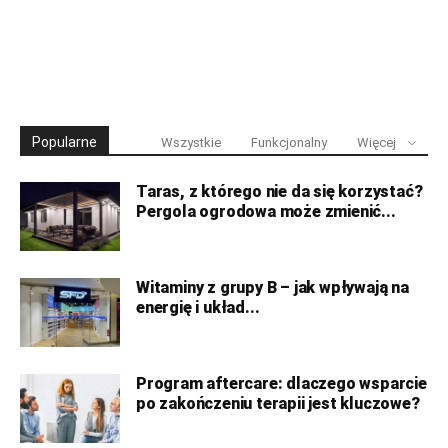
Popularne
Wszystkie
Funkcjonalny
Więcej
Taras, z którego nie da się korzystać?
Pergola ogrodowa może zmienić...
Witaminy z grupy B – jak wpływają na
energię i układ...
Program aftercare: dlaczego wsparcie
po zakończeniu terapii jest kluczowe?