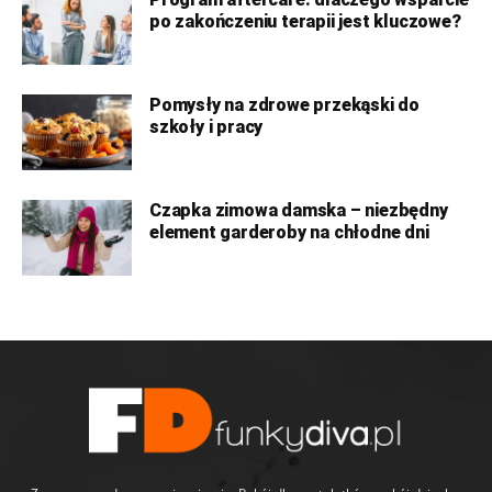
po zakończeniu terapii jest kluczowe?
Pomysły na zdrowe przekąski do
szkoły i pracy
Czapka zimowa damska – niezbędny
element garderoby na chłodne dni