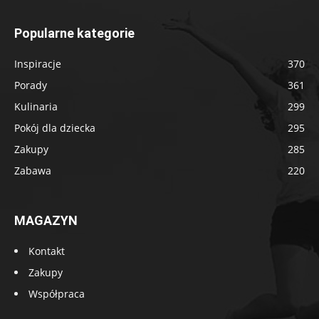
Popularne kategorie
Inspiracje
370
Porady
361
Kulinaria
299
Pokój dla dziecka
295
Zakupy
285
Zabawa
220
MAGAZYN
Kontakt
Zakupy
Współpraca