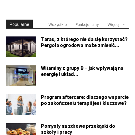
Popularne
Wszystkie
Funkcjonalny
Więcej
Taras, z którego nie da się korzystać?
Pergola ogrodowa może zmienić...
Witaminy z grupy B – jak wpływają na
energię i układ...
Program aftercare: dlaczego wsparcie
po zakończeniu terapii jest kluczowe?
Pomysły na zdrowe przekąski do
szkoły i pracy