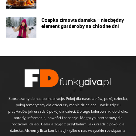
Czapka zimowa damska – niezbędny
element garderoby na chłodne dni
Zapraszamy do nas po inspiracje. Pokój dla nastolatków, pokój dziecka,
pokój tematyczny dla dzieci czy meble dziecięce – wiele zdjęć i
przykładów jak urządzić pokój dla dzieci. Do tego kolorowanki do druku,
porady, informacje, nowości i recenzje. Magazyn internetowy dla
rodziców i dzieci. Galeria zdjęć z przykładami jak urządzić pokój dla
dziecka. Alchemy lista kombinacji - tylko u nas wszystkie rozwiązania.