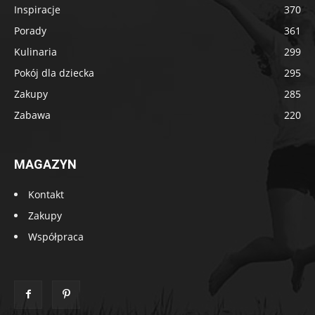
Inspiracje
370
Porady
361
Kulinaria
299
Pokój dla dziecka
295
Zakupy
285
Zabawa
220
MAGAZYN
Kontakt
Zakupy
Współpraca