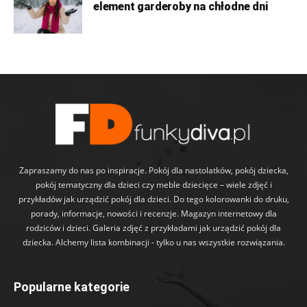
element garderoby na chłodne dni
Zapraszamy do nas po inspiracje. Pokój dla nastolatków, pokój dziecka,
pokój tematyczny dla dzieci czy meble dziecięce – wiele zdjęć i
przykładów jak urządzić pokój dla dzieci. Do tego kolorowanki do druku,
porady, informacje, nowości i recenzje. Magazyn internetowy dla
rodziców i dzieci. Galeria zdjęć z przykładami jak urządzić pokój dla
dziecka. Alchemy lista kombinacji - tylko u nas wszystkie rozwiązania.
Popularne kategorie