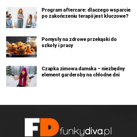
Program aftercare: dlaczego wsparcie
po zakończeniu terapii jest kluczowe?
Pomysły na zdrowe przekąski do
szkoły i pracy
Czapka zimowa damska – niezbędny
element garderoby na chłodne dni