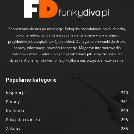
Zapraszamy do nas po inspiracje. Pokój dla nastolatków, pokój dziecka,
pokój tematyczny dla dzieci czy meble dziecięce – wiele zdjęć i
przykładów jak urządzić pokój dla dzieci. Do tego kolorowanki do druku,
porady, informacje, nowości i recenzje. Magazyn internetowy dla
rodziców i dzieci. Galeria zdjęć z przykładami jak urządzić pokój dla
dziecka. Alchemy lista kombinacji - tylko u nas wszystkie rozwiązania.
Popularne kategorie
Inspiracje
370
Porady
361
Kulinaria
299
Pokój dla dziecka
295
Zakupy
285