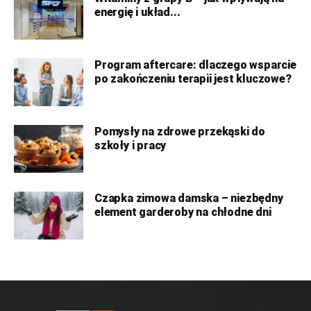
energię i układ...
Program aftercare: dlaczego wsparcie
po zakończeniu terapii jest kluczowe?
Pomysły na zdrowe przekąski do
szkoły i pracy
Czapka zimowa damska – niezbędny
element garderoby na chłodne dni