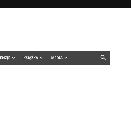
ENZJE
KSIĄŻKA
MEDIA