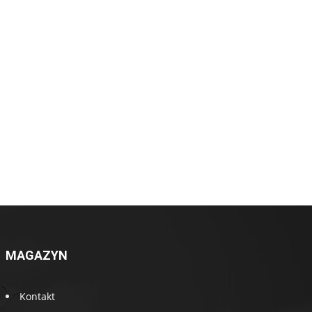
MAGAZYN
Kontakt