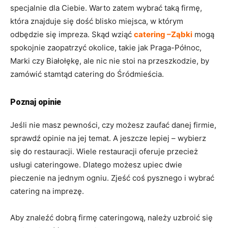
specjalnie dla Ciebie. Warto zatem wybrać taką firmę,
która znajduje się dość blisko miejsca, w którym
odbędzie się impreza. Skąd wziąć
catering –Ząbki
mogą
spokojnie zaopatrzyć okolice, takie jak Praga-Północ,
Marki czy Białołękę, ale nic nie stoi na przeszkodzie, by
zamówić stamtąd catering do Śródmieścia.
Poznaj opinie
Jeśli nie masz pewności, czy możesz zaufać danej firmie,
sprawdź opinie na jej temat. A jeszcze lepiej – wybierz
się do restauracji. Wiele restauracji oferuje przecież
usługi cateringowe. Dlatego możesz upiec dwie
pieczenie na jednym ogniu. Zjeść coś pysznego i wybrać
catering na imprezę.
Aby znaleźć dobrą firmę cateringową, należy uzbroić się