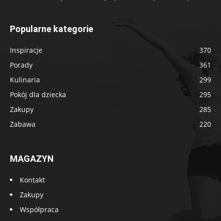
Popularne kategorie
Inspiracje
370
Porady
361
Kulinaria
299
Pokój dla dziecka
295
Zakupy
285
Zabawa
220
MAGAZYN
Kontakt
Zakupy
Współpraca