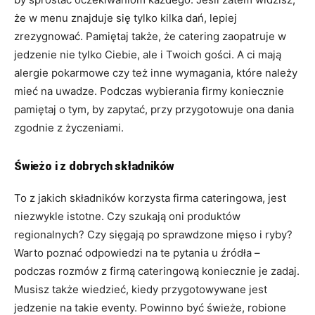
że w menu znajduje się tylko kilka dań, lepiej
zrezygnować. Pamiętaj także, że catering zaopatruje w
jedzenie nie tylko Ciebie, ale i Twoich gości. A ci mają
alergie pokarmowe czy też inne wymagania, które należy
mieć na uwadze. Podczas wybierania firmy koniecznie
pamiętaj o tym, by zapytać, przy przygotowuje ona dania
zgodnie z życzeniami.
Świeżo i z dobrych składników
To z jakich składników korzysta firma cateringowa, jest
niezwykle istotne. Czy szukają oni produktów
regionalnych? Czy sięgają po sprawdzone mięso i ryby?
Warto poznać odpowiedzi na te pytania u źródła –
podczas rozmów z firmą cateringową koniecznie je zadaj.
Musisz także wiedzieć, kiedy przygotowywane jest
jedzenie na takie eventy. Powinno być świeże, robione