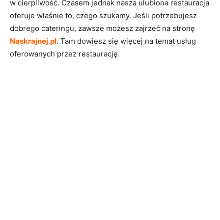
w cierpliwość. Czasem jednak nasza ulubiona restauracja
oferuje właśnie to, czego szukamy. Jeśli potrzebujesz
dobrego cateringu, zawsze możesz zajrzeć na stronę
Naskrajnej.pl
. Tam dowiesz się więcej na temat usług
oferowanych przez restaurację.