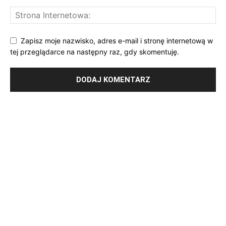
Zapisz moje nazwisko, adres e-mail i stronę internetową w
tej przeglądarce na następny raz, gdy skomentuję.