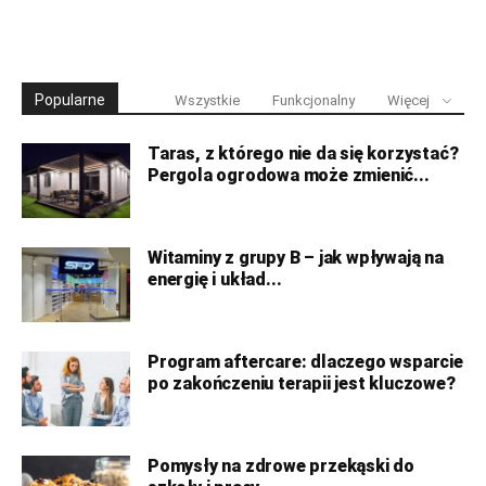
Popularne
Wszystkie
Funkcjonalny
Więcej
Taras, z którego nie da się korzystać?
Pergola ogrodowa może zmienić...
Witaminy z grupy B – jak wpływają na
energię i układ...
Program aftercare: dlaczego wsparcie
po zakończeniu terapii jest kluczowe?
Pomysły na zdrowe przekąski do