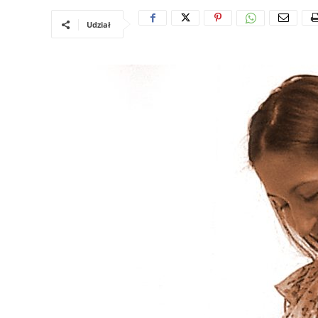
Udział