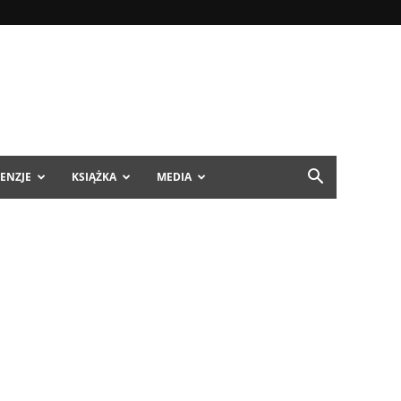
ENZJE
KSIĄŻKA
MEDIA